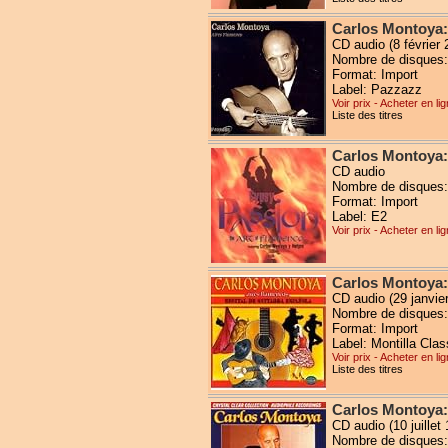
Carlos Montoya:
CD audio (8 février 
Nombre de disques:
Format: Import
Label: Pazzazz
Voir prix - Acheter en li
Liste des titres
Carlos Montoya:
CD audio
Nombre de disques:
Format: Import
Label: E2
Voir prix - Acheter en li
Carlos Montoya:
CD audio (29 janvie
Nombre de disques:
Format: Import
Label: Montilla Clas
Voir prix - Acheter en li
Liste des titres
Carlos Montoya:
CD audio (10 juillet
Nombre de disques: