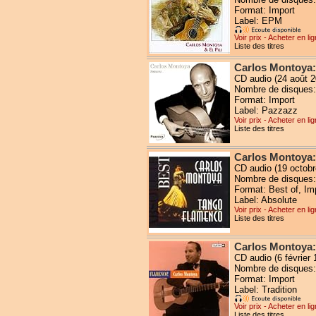
Format: Import
Label: EPM
Voir prix - Acheter en li
Liste des titres
Carlos Montoya:
CD audio (24 août 2
Nombre de disques:
Format: Import
Label: Pazzazz
Voir prix - Acheter en li
Liste des titres
Carlos Montoya:
CD audio (19 octobr
Nombre de disques:
Format: Best of, Im
Label: Absolute
Voir prix - Acheter en li
Liste des titres
Carlos Montoya
CD audio (6 février 
Nombre de disques:
Format: Import
Label: Tradition
Voir prix - Acheter en li
Liste des titres