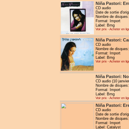
Niña Pastori: En
CD audio
Date de sortie d'orig
Nombre de disques:
Format: Import
Label: Bmg
Voir prix - Acheter en li
Niña Pastori: Ca
CD audio
Nombre de disques:
Format: Import
Label: Bmg
Voir prix - Acheter en li
Niña Pastori: N
CD audio (10 janvie
Nombre de disques:
Format: Import
Label: Bmg
Voir prix - Acheter en li
Niña Pastori: Er
CD audio
Date de sortie d'ori
Nombre de disques:
Format: Import
Label: Catalyst