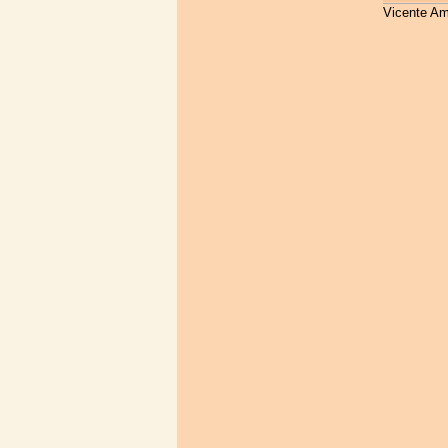
Vicente Am