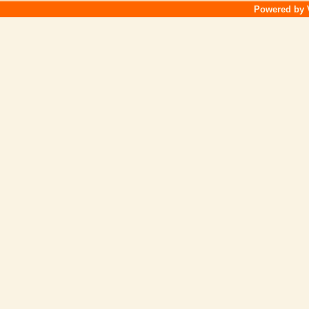
Powered by V