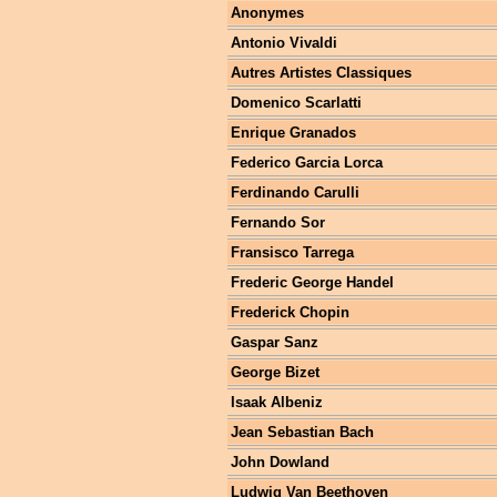
Anonymes
Antonio Vivaldi
Autres Artistes Classiques
Domenico Scarlatti
Enrique Granados
Federico Garcia Lorca
Ferdinando Carulli
Fernando Sor
Fransisco Tarrega
Frederic George Handel
Frederick Chopin
Gaspar Sanz
George Bizet
Isaak Albeniz
Jean Sebastian Bach
John Dowland
Ludwig Van Beethoven