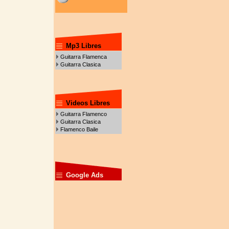
Mp3 Libres
Guitarra Flamenca
Guitarra Clasica
Videos Libres
Guitarra Flamenco
Guitarra Clasica
Flamenco Baile
Google Ads