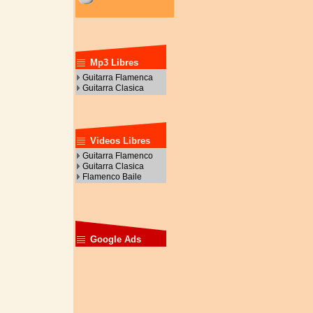
Mp3 Libres
Guitarra Flamenca
Guitarra Clasica
Videos Libres
Guitarra Flamenco
Guitarra Clasica
Flamenco Baile
Google Ads