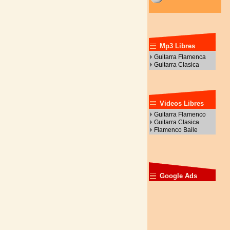
Mp3 Libres
Guitarra Flamenca
Guitarra Clasica
Videos Libres
Guitarra Flamenco
Guitarra Clasica
Flamenco Baile
Google Ads