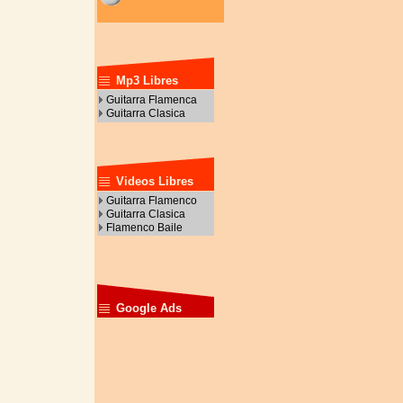
Mp3 Libres
Guitarra Flamenca
Guitarra Clasica
Videos Libres
Guitarra Flamenco
Guitarra Clasica
Flamenco Baile
Google Ads