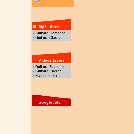
Mp3 Libres
Guitarra Flamenca
Guitarra Clasica
Videos Libres
Guitarra Flamenco
Guitarra Clasica
Flamenco Baile
Google Ads