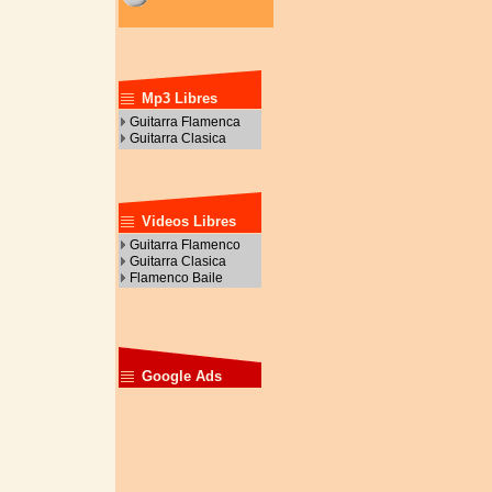
Mp3 Libres
Guitarra Flamenca
Guitarra Clasica
Videos Libres
Guitarra Flamenco
Guitarra Clasica
Flamenco Baile
Google Ads