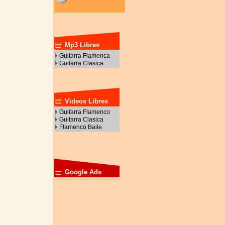
Mp3 Libres
Guitarra Flamenca
Guitarra Clasica
Videos Libres
Guitarra Flamenco
Guitarra Clasica
Flamenco Baile
Google Ads