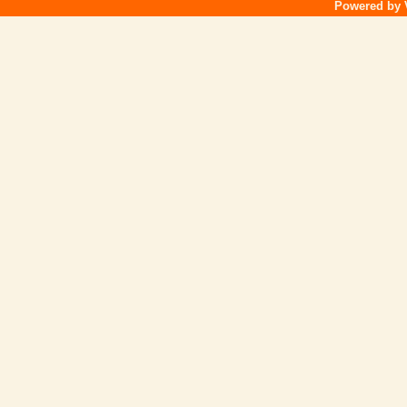
Powered by V