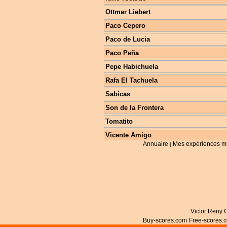
Ottmar Liebert
Paco Cepero
Paco de Lucia
Paco Peña
Pepe Habichuela
Rafa El Tachuela
Sabicas
Son de la Frontera
Tomatito
Vicente Amigo
Annuaire
Mes expériences m
|
Victor Reny C
Buy-scores.com
Free-scores.