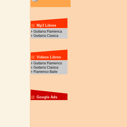
Mp3 Libres
Guitarra Flamenca
Guitarra Clasica
Videos Libres
Guitarra Flamenco
Guitarra Clasica
Flamenco Baile
Google Ads