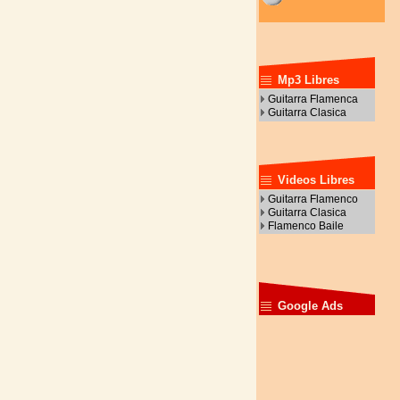
Mp3 Libres
Guitarra Flamenca
Guitarra Clasica
Videos Libres
Guitarra Flamenco
Guitarra Clasica
Flamenco Baile
Google Ads