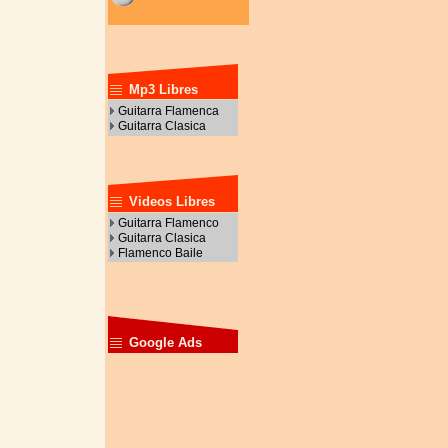
Mp3 Libres
Guitarra Flamenca
Guitarra Clasica
Videos Libres
Guitarra Flamenco
Guitarra Clasica
Flamenco Baile
Google Ads