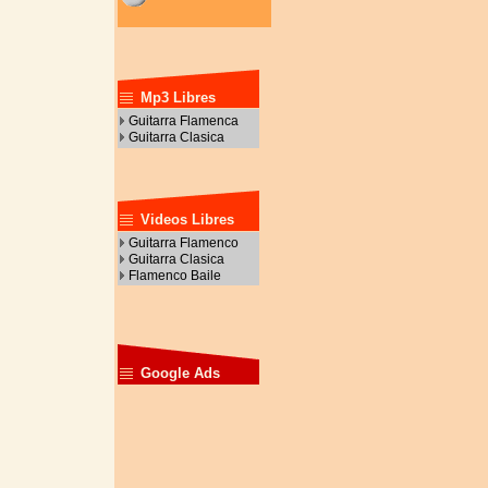
Mp3 Libres
Guitarra Flamenca
Guitarra Clasica
Videos Libres
Guitarra Flamenco
Guitarra Clasica
Flamenco Baile
Google Ads